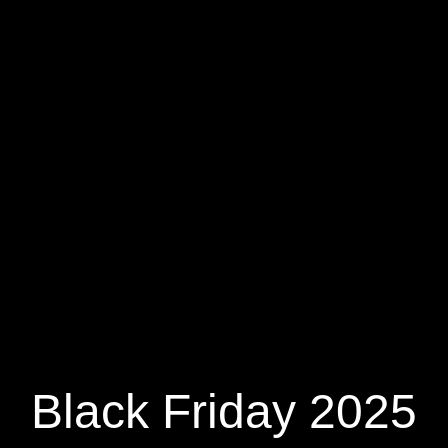
Black Friday 2025