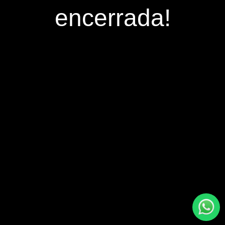
encerrada!