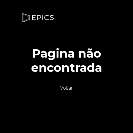
Pagina não
encontrada
Voltar